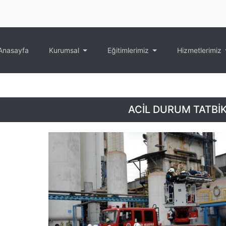
Anasayfa
Kurumsal
Eğitimlerimiz
Hizmetlerimiz
ACİL DURUM TATBİK