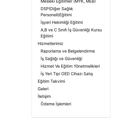
Mesleki Eğitimler (MYK, MEB)
DSP(Diğer Sağlık
Personeli)Eğitimi
İşyeri Hekimliği Eğitimi
A,B ve C Sınıfı İş Güvenliği Kursu
Eğitimi
Hizmetlerimiz
Raporlama ve Belgelendirme
İş Sağlığı ve Güvenliği
Hizmet Ve Eğitim Yönetmelikleri
İş Yeri Tipi OED Cihazı Satış
Eğitim Takvimi
Galeri
İletişim
Ödeme İşlemleri