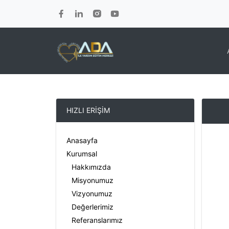
HIZLI ERİŞİM
Anasayfa
Kurumsal
Hakkımızda
Misyonumuz
Vizyonumuz
Değerlerimiz
Referanslarımız