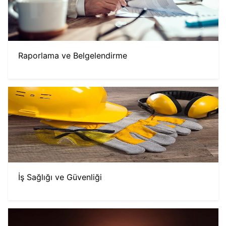
Raporlama ve Belgelendirme
İş Sağlığı ve Güvenliği