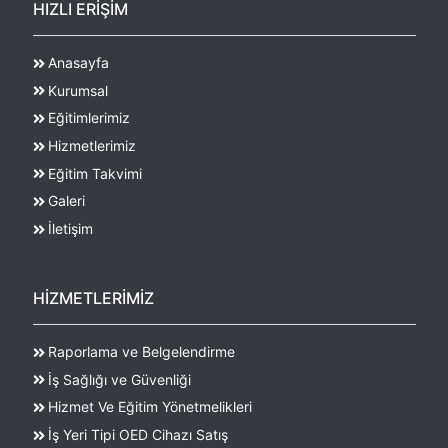
HIZLI ERİŞİM
Anasayfa
Kurumsal
Eğitimlerimiz
Hizmetlerimiz
Eğitim Takvimi
Galeri
İletişim
HİZMETLERİMİZ
Raporlama ve Belgelendirme
İş Sağlığı ve Güvenliği
Hizmet Ve Eğitim Yönetmelikleri
İş Yeri Tipi OED Cihazı Satış