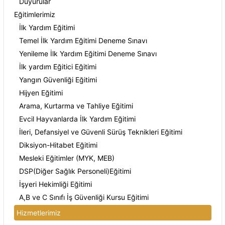
Duyurular
Eğitimlerimiz
İlk Yardım Eğitimi
Temel İlk Yardım Eğitimi Deneme Sınavı
Yenileme İlk Yardım Eğitimi Deneme Sınavı
İlk yardım Eğitici Eğitimi
Yangın Güvenliği Eğitimi
Hijyen Eğitimi
Arama, Kurtarma ve Tahliye Eğitimi
Evcil Hayvanlarda İlk Yardım Eğitimi
İleri, Defansiyel ve Güvenli Sürüş Teknikleri Eğitimi
Diksiyon-Hitabet Eğitimi
Mesleki Eğitimler (MYK, MEB)
DSP(Diğer Sağlık Personeli)Eğitimi
İşyeri Hekimliği Eğitimi
A,B ve C Sınıfı İş Güvenliği Kursu Eğitimi
Hizmetlerimiz