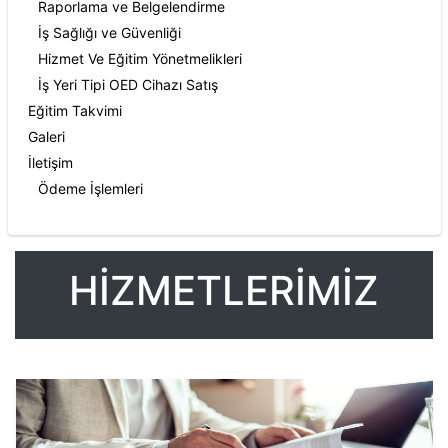
Raporlama ve Belgelendirme
İş Sağlığı ve Güvenliği
Hizmet Ve Eğitim Yönetmelikleri
İş Yeri Tipi OED Cihazı Satış
Eğitim Takvimi
Galeri
İletişim
Ödeme İşlemleri
HİZMETLERİMİZ